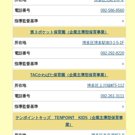
092-586-8560
○
第３ポケット保育園（企業主導型保育事業）
博多区博多駅南3-1-5-1F
092-292-8220
○
TACかわばた保育園（企業主導型保育事業）
博多区上川端町5-112
092-261-3111
○
テンポイントキッズ TENPOINT KIDS（企業主導型保育事
業）