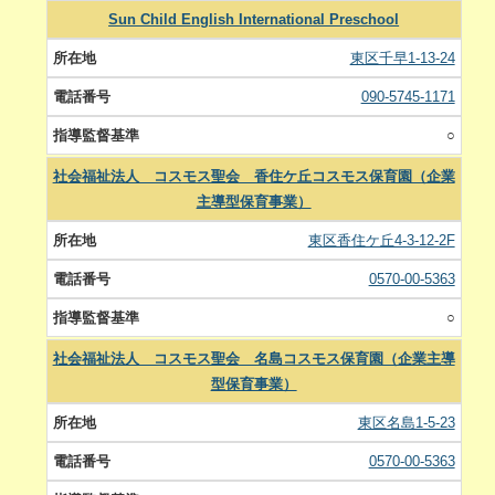
Sun Child English International Preschool
東区千早1-13-24
090-5745-1171
○
社会福祉法人 コスモス聖会 香住ケ丘コスモス保育園（企業
主導型保育事業）
東区香住ケ丘4-3-12-2F
0570-00-5363
○
社会福祉法人 コスモス聖会 名島コスモス保育園（企業主導
型保育事業）
東区名島1-5-23
0570-00-5363