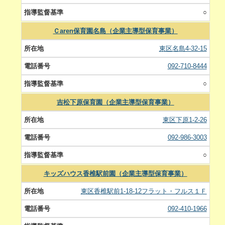
○
Ｃaren保育園名島（企業主導型保育事業）
東区名島4-32-15
092-710-8444
○
吉松下原保育園（企業主導型保育事業）
東区下原1-2-26
092-986-3003
○
キッズハウス香椎駅前園（企業主導型保育事業）
東区香椎駅前1-18-12フラット・フルス１Ｆ
092-410-1966