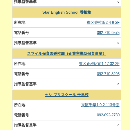
○
Star English School 香椎校
東区香椎浜2-4-9-2F
092-710-9575
○
スマイル保育園香椎園（企業主導型保育事業）
東区香椎駅前1-17-32-2F
092-710-8295
○
セシ プリスクール 千早校
東区千早1-9-2-113号室
092-692-2750
○