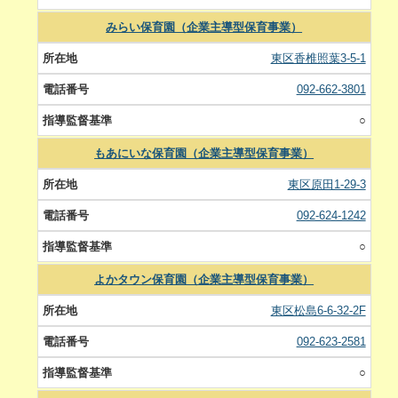
みらい保育園（企業主導型保育事業）
東区香椎照葉3-5-1
092-662-3801
○
もあにいな保育園（企業主導型保育事業）
東区原田1-29-3
092-624-1242
○
よかタウン保育園（企業主導型保育事業）
東区松島6-6-32-2F
092-623-2581
○