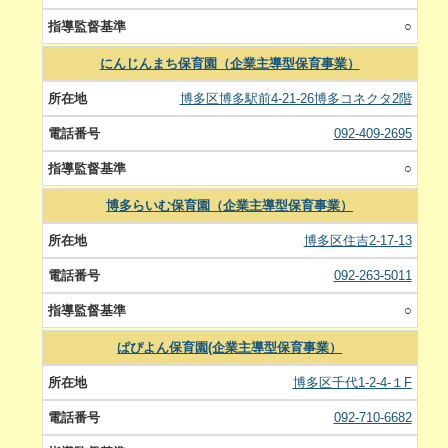
○
にんじんまち保育園（企業主導型保育事業）
博多区博多駅前4-21-26博多コネクタ2階
092-409-2695
○
博多らいむ保育園（企業主導型保育事業）
博多区住吉2-17-13
092-263-5011
○
ぱぴよん保育園(企業主導型保育事業）
博多区千代1-2-4-１F
092-710-6682