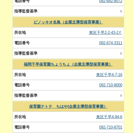
092-682-8072
○
ピノッキオ名島（企業主導型保育事業）
東区千早2-2-43-2Ｆ
092-674-3311
○
福岡千早保育園ちょうちょ（企業主導型保育事業）
東区千早4-7-16
092-710-8000
○
保育園テトテ ちはや(企業主導型保育事業）
東区千早4-94-6
092-710-8701