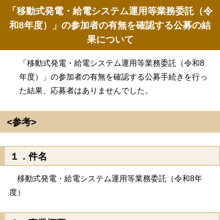
「移動式発電・給電システム運用等業務委託（令
和8年度）」の参加者の有無を確認する公募の結
果について
「移動式発電・給電システム運用等業務委託（令和8
年度）」の参加者の有無を確認する公募手続きを行っ
た結果、応募者はありませんでした。
<参考>
１．件名
移動式発電・給電システム運用等業務委託（令和8年
度）