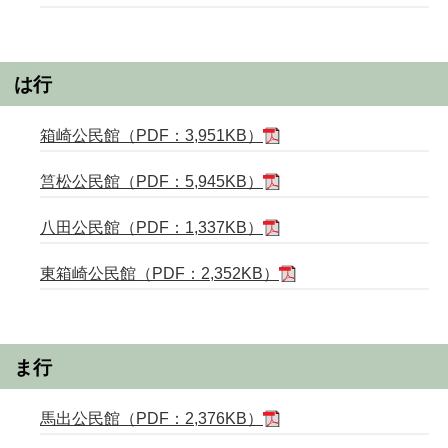
は行
箱崎公民館（PDF：3,951KB）
筥松公民館（PDF：5,945KB）
八田公民館（PDF：1,337KB）
東箱崎公民館（PDF：2,352KB）
ま行
馬出公民館（PDF：2,376KB）