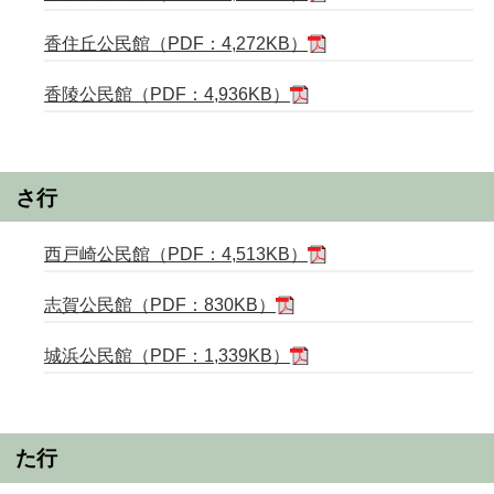
香住丘公民館（PDF：4,272KB）
香陵公民館（PDF：4,936KB）
さ行
西戸崎公民館（PDF：4,513KB）
志賀公民館（PDF：830KB）
城浜公民館（PDF：1,339KB）
た行