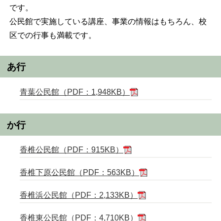
です。
公民館で実施している講座、事業の情報はもちろん、校
区での行事も満載です。
あ行
青葉公民館（PDF：1,948KB）
か行
香椎公民館（PDF：915KB）
香椎下原公民館（PDF：563KB）
香椎浜公民館（PDF：2,133KB）
香椎東公民館（PDF：4,710KB）