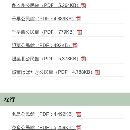
多々良公民館（PDF：5,264KB）
千早公民館（PDF：4,889KB）
千早西公民館（PDF：779KB）
照葉公民館（PDF：492KB）
照葉北公民館（PDF：5,373KB）
照葉はばたき公民館（PDF：4,788KB）
な行
名島公民館（PDF：4,492KB）
奈多公民館（PDF：5,259KB）