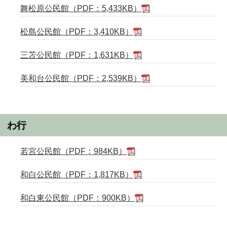
舞松原公民館（PDF：5,433KB）
松島公民館（PDF：3,410KB）
三苫公民館（PDF：1,631KB）
美和台公民館（PDF：2,539KB）
わ行
若宮公民館（PDF：984KB）
和白公民館（PDF：1,817KB）
和白東公民館（PDF：900KB）