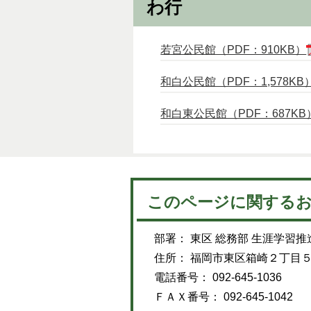
わ行
若宮公民館（PDF：910KB）
和白公民館（PDF：1,578KB
和白東公民館（PDF：687KB
このページに関する
部署： 東区 総務部 生涯学習推
住所： 福岡市東区箱崎２丁目
電話番号： 092-645-1036
ＦＡＸ番号： 092-645-1042