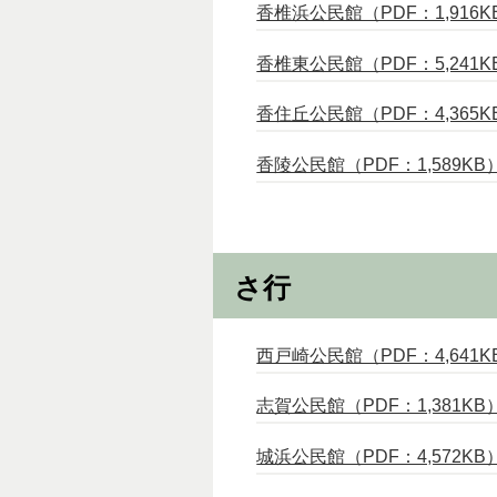
香椎浜公民館（PDF：1,916K
香椎東公民館（PDF：5,241K
香住丘公民館（PDF：4,365K
香陵公民館（PDF：1,589KB
さ行
西戸崎公民館（PDF：4,641K
志賀公民館（PDF：1,381KB
城浜公民館（PDF：4,572KB