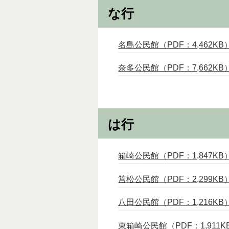
な行
名島公民館（PDF：4,462KB
奈多公民館（PDF：7,662KB
は行
箱崎公民館（PDF：1,847KB
筥松公民館（PDF：2,299KB
八田公民館（PDF：1,216KB
東箱崎公民館（PDF：1,911K