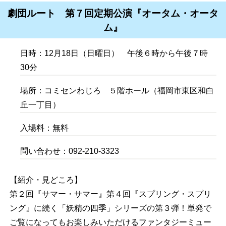
劇団ルート 第７回定期公演『オータム・オータ
ム』
日時：12月18日（日曜日） 午後６時から午後７時
30分
場所：コミセンわじろ ５階ホール（福岡市東区和白
丘一丁目）
入場料：無料
問い合わせ：092-210-3323
【紹介・見どころ】
第２回『サマー・サマー』第４回『スプリング・スプリ
ング』に続く「妖精の四季」シリーズの第３弾！単発で
ご覧になってもお楽しみいただけるファンタジーミュー