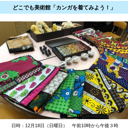
どこでも美術館「カンガを着てみよう！」
日時：12月18日（日曜日） 午前10時から午後３時