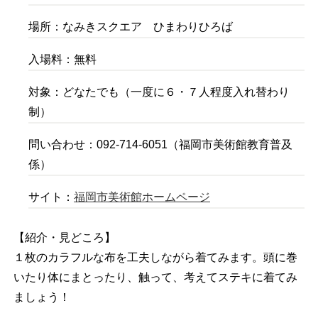
場所：なみきスクエア ひまわりひろば
入場料：無料
対象：どなたでも（一度に６・７人程度入れ替わり
制）
問い合わせ：092-714-6051（福岡市美術館教育普及
係）
サイト：
福岡市美術館ホームページ
【紹介・見どころ】
１枚のカラフルな布を工夫しながら着てみます。頭に巻
いたり体にまとったり、触って、考えてステキに着てみ
ましょう！