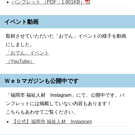
パンフレット （PDF：1,801KB）
イベント動画
取材させていただいた「おでん」イベントの様子を動画
にしました。
「おでん」イベント
（YouTube）
Ｗｅｂマガジンも公開中です
「福岡市 福祉人材 Instagram」にて、公開中です。パ
ンフレットには掲載していない内容もあります！
こちらもあわせてご覧ください。
【公式】福岡市 福祉人材 Instagram