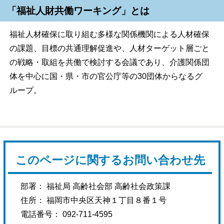
「福祉人財共働ワーキング」とは
福祉人材確保に取り組む多様な関係機関による人材確保
の課題、目標の共通理解促進や、人材ターゲット層ごと
の戦略・取組を共働で検討する会議であり、介護関係団
体を中心に国・県・市の官公庁等の30団体からなるグ
ループ。
このページに関するお問い合わせ先
部署： 福祉局 高齢社会部 高齢社会政策課
住所： 福岡市中央区天神１丁目８番１号
電話番号： 092-711-4595