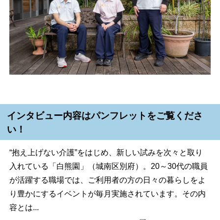
インタビュー内容はパンフレットをご覧くださ
い！
“抱え上げない介護”をはじめ、新しい試みを次々と取り
入れている「白熊園」（城南区別府）。20～30代の職員
が活躍する職場では、ご利用者の方の日々の暮らしをよ
り豊かにするイベントが毎月実施されています。その内
容とは...