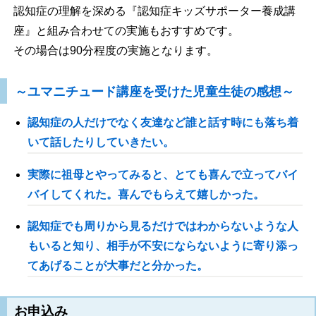
認知症の理解を深める『認知症キッズサポーター養成講
座』と組み合わせての実施もおすすめです。
その場合は90分程度の実施となります。
～ユマニチュード講座を受けた児童生徒の感想～
認知症の人だけでなく友達など誰と話す時にも落ち着
いて話したりしていきたい。
実際に祖母とやってみると、とても喜んで立ってバイ
バイしてくれた。喜んでもらえて嬉しかった。
認知症でも周りから見るだけではわからないような人
もいると知り、相手が不安にならないように寄り添っ
てあげることが大事だと分かった。
お申込み