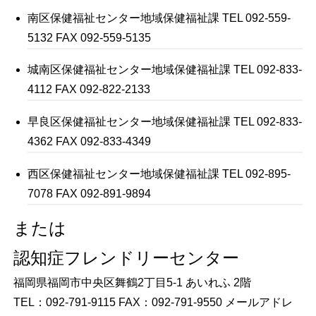
南区保健福祉センター地域保健福祉課 TEL 092-559-
5132 FAX 092-559-5135
城南区保健福祉センター地域保健福祉課 TEL 092-833-
4112 FAX 092-822-2133
早良区保健福祉センター地域保健福祉課 TEL 092-833-
4362 FAX 092-833-4349
西区保健福祉センター地域保健福祉課 TEL 092-895-
7078 FAX 092-891-9894
または
認知症フレンドリーセンター
福岡県福岡市中央区舞鶴2丁目5-1 あいれふ 2階
TEL：092-791-9115 FAX：092-791-9550 メールアドレ