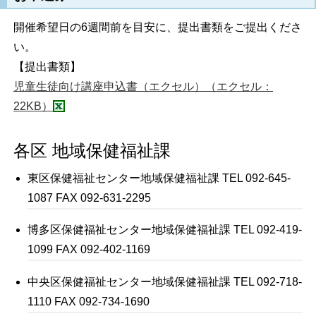
開催希望日の6週間前を目安に、提出書類をご提出くださ
い。
【提出書類】
児童生徒向け講座申込書（エクセル）（エクセル：
22KB）
各区 地域保健福祉課
東区保健福祉センター地域保健福祉課 TEL 092-645-
1087 FAX 092-631-2295
博多区保健福祉センター地域保健福祉課 TEL 092-419-
1099 FAX 092-402-1169
中央区保健福祉センター地域保健福祉課 TEL 092-718-
1110 FAX 092-734-1690