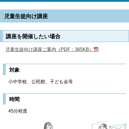
児童生徒向け講座
講座を開催したい場合
児童生徒向け講座ご案内（PDF：365KB）
対象
小中学校、公民館、子ども会等
時間
45分程度